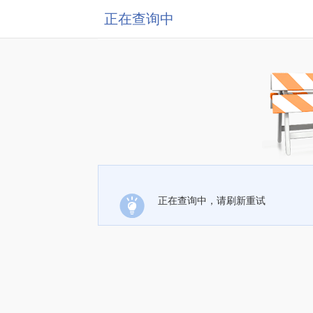
正在查询中
正在查询中，请刷新重试