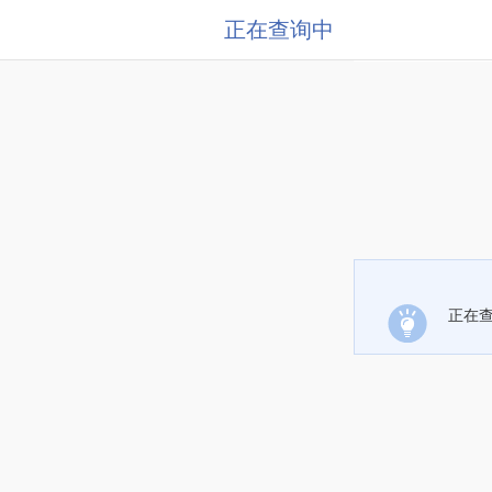
正在查询中
正在