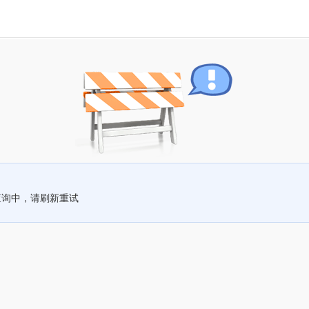
查询中，请刷新重试