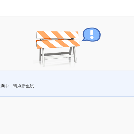
查询中，请刷新重试