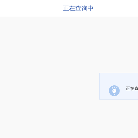
正在查询中
正在