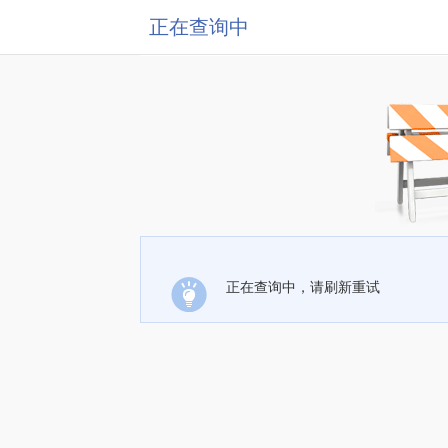
正在查询中
正在查询中，请刷新重试