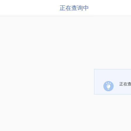
正在查询中
正在