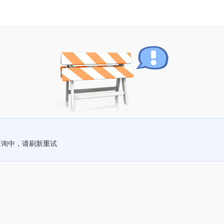
查询中，请刷新重试