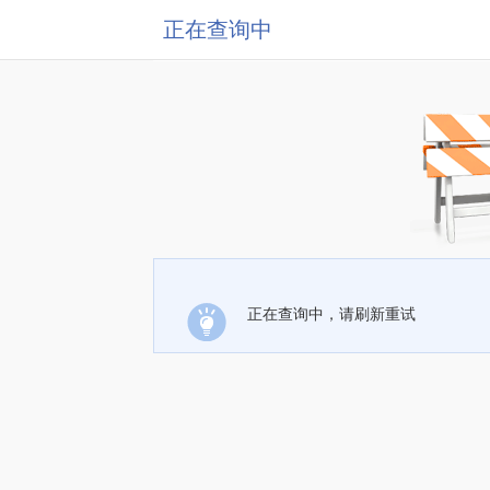
正在查询中
正在查询中，请刷新重试